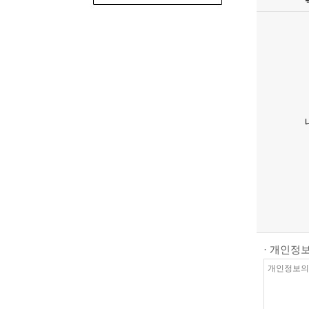
· 개인정