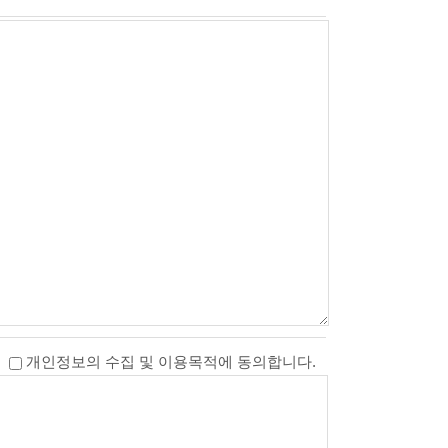
개인정보의 수집 및 이용목적에 동의합니다.