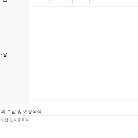
내용
보의 수집 및 이용목적